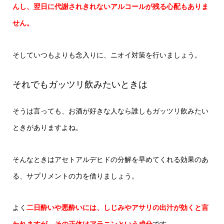
んし、翌日に代謝されきれないアルコールが残る心配もありま
せん。
そしていつもよりも念入りに、ニオイ対策を行いましょう。
それでもガッツリ飲みたいときは
そうは言っても、お酒が好きな人なら誰しもガッツリ飲みたい
ときがありますよね。
そんなときはアセトアルデヒドの分解を早めてくれる効果のあ
る、サプリメントの力を借りましょう。
よく
二日酔いや悪酔いには、しじみやアサリの出汁が効くと言