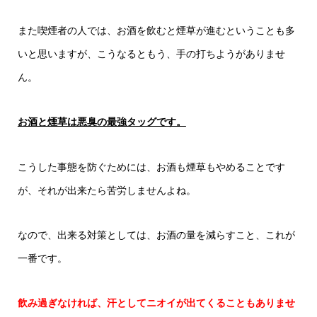
また喫煙者の人では、お酒を飲むと煙草が進むということも多
いと思いますが、こうなるともう、手の打ちようがありませ
ん。
お酒と煙草は悪臭の最強タッグです。
こうした事態を防ぐためには、お酒も煙草もやめることです
が、それが出来たら苦労しませんよね。
なので、出来る対策としては、お酒の量を減らすこと、これが
一番です。
飲み過ぎなければ、汗としてニオイが出てくることもありませ