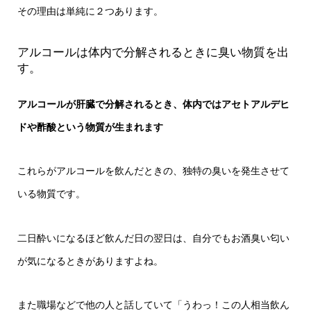
その理由は単純に２つあります。
アルコールは体内で分解されるときに臭い物質を出
す。
アルコールが肝臓で分解されるとき、体内ではアセトアルデヒ
ドや酢酸という物質が生まれます
これらがアルコールを飲んだときの、独特の臭いを発生させて
いる物質です。
二日酔いになるほど飲んだ日の翌日は、自分でもお酒臭い匂い
が気になるときがありますよね。
また職場などで他の人と話していて「うわっ！この人相当飲ん