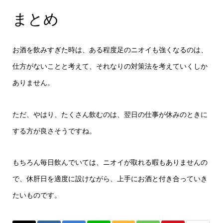
まとめ
お酒を飲みすぎた時は、ある程度足のニオイも強くなるのは、
仕方がないことと考えて、それなりの対策法を考えていくしか
ありません。
ただ、やはり、たくさん飲むのは、翌日の仕事が休みのときに
する方が良さそうですね。
もちろん毎日飲んでいては、ニオイが取れる暇もありませんの
で、休肝日を適度に設けながら、上手にお酒と付き合っていき
たいものです。