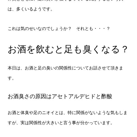
は、多くいるようです。
これは気のせいなのでしょうか？ それとも・・・？
お酒を飲むと足も臭くなる？
本日は、お酒と足の臭いの関係性についてお話させて頂きま
す。
お酒臭さの原因はアセトアルデヒドと酢酸
お酒と体臭や足のニオイとは、特に関係がないような気もしま
すが、実は関係性が大きいと言う事が分かっています。