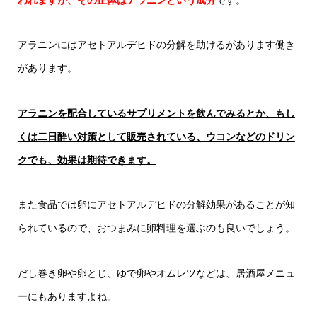
われますが、その正体はアラニンという成分
です。
アラニンにはアセトアルデヒドの分解を助けるがあります働き
があります。
アラニンを配合しているサプリメントを飲んでみるとか、もし
くは二日酔い対策として販売されている、ウコンなどのドリン
クでも、効果は期待できます。
また食品では卵にアセトアルデヒドの分解効果があることが知
られているので、おつまみに卵料理を選ぶのも良いでしょう。
だし巻き卵や卵とじ、ゆで卵やオムレツなどは、居酒屋メニュ
ーにもありますよね。