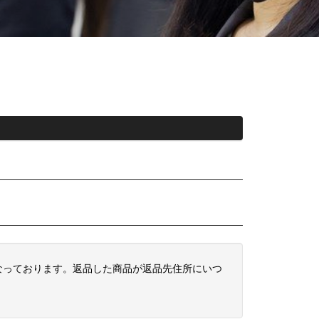
となっております。返品した商品が返品先住所にいつ