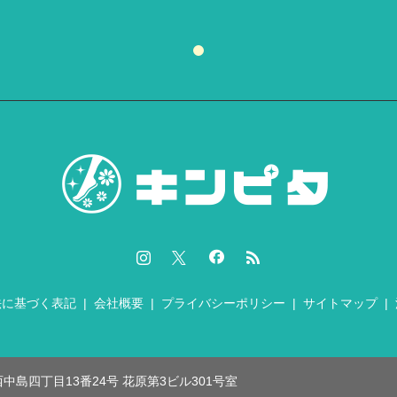
法に基づく表記
会社概要
プライバシーポリシー
サイトマップ
中島四丁目13番24号 花原第3ビル301号室