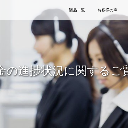
製品一覧
お客様の声
金の進捗状況に関するご