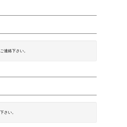
ご連絡下さい。
下さい。