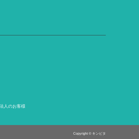
法人のお客様
Copyright © キンピタ