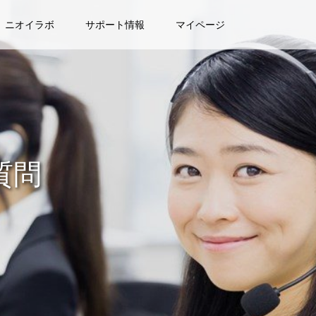
ニオイラボ
サポート情報
マイページ
質問